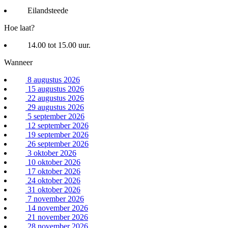
Eilandsteede
Hoe laat?
14.00 tot 15.00 uur.
Wanneer
8 augustus 2026
15 augustus 2026
22 augustus 2026
29 augustus 2026
5 september 2026
12 september 2026
19 september 2026
26 september 2026
3 oktober 2026
10 oktober 2026
17 oktober 2026
24 oktober 2026
31 oktober 2026
7 november 2026
14 november 2026
21 november 2026
28 november 2026