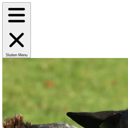
Sluiten
Menu