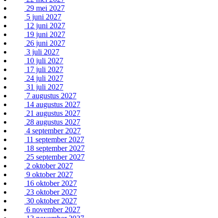
29 mei 2027
5 juni 2027
12 juni 2027
19 juni 2027
26 juni 2027
3 juli 2027
10 juli 2027
17 juli 2027
24 juli 2027
31 juli 2027
7 augustus 2027
14 augustus 2027
21 augustus 2027
28 augustus 2027
4 september 2027
11 september 2027
18 september 2027
25 september 2027
2 oktober 2027
9 oktober 2027
16 oktober 2027
23 oktober 2027
30 oktober 2027
6 november 2027