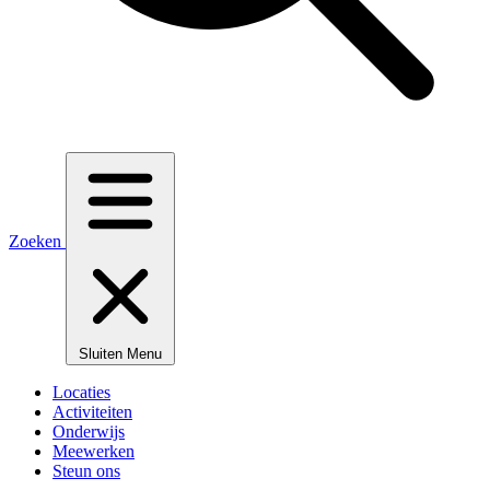
Zoeken
Sluiten
Menu
Locaties
Activiteiten
Onderwijs
Meewerken
Steun ons