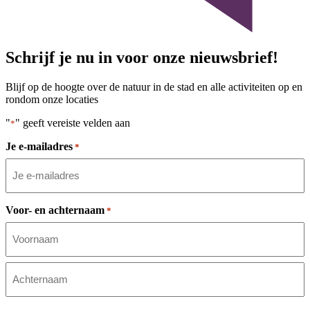
Schrijf je nu in voor onze nieuwsbrief!
Blijf op de hoogte over de natuur in de stad en alle activiteiten op en
rondom onze locaties
"
" geeft vereiste velden aan
*
Je e-mailadres
*
Voor- en achternaam
*
Voornaam
Achternaam