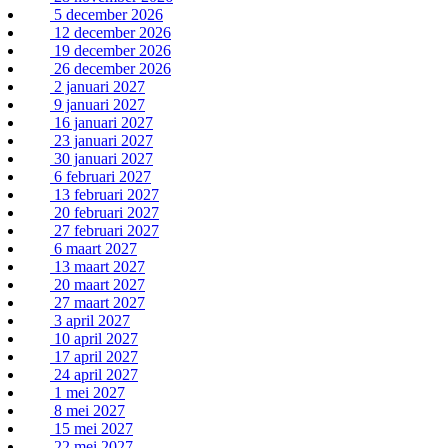
5 december 2026
12 december 2026
19 december 2026
26 december 2026
2 januari 2027
9 januari 2027
16 januari 2027
23 januari 2027
30 januari 2027
6 februari 2027
13 februari 2027
20 februari 2027
27 februari 2027
6 maart 2027
13 maart 2027
20 maart 2027
27 maart 2027
3 april 2027
10 april 2027
17 april 2027
24 april 2027
1 mei 2027
8 mei 2027
15 mei 2027
22 mei 2027