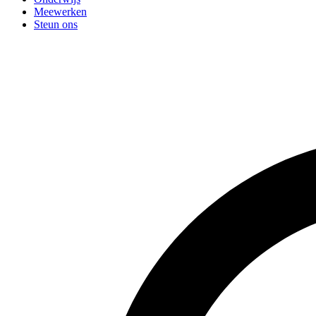
Meewerken
Steun ons