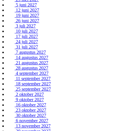
5 juni 2027
12 juni 2027
19 juni 2027
26 juni 2027
3 juli 2027
10 juli 2027
17 juli 2027
24 juli 2027
31 juli 2027
7 augustus 2027
14 augustus 2027
21 augustus 2027
28 augustus 2027
4 september 2027
11 september 2027
18 september 2027
25 september 2027
2 oktober 2027
9 oktober 2027
16 oktober 2027
23 oktober 2027
30 oktober 2027
6 november 2027
13 november 2027