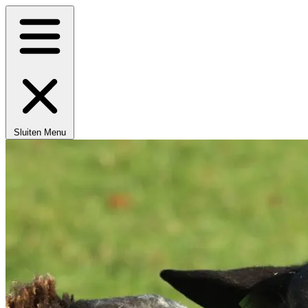
Sluiten
Menu