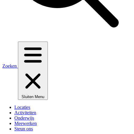
Zoeken
Sluiten
Menu
Locaties
Activiteiten
Onderwijs
Meewerken
Steun ons