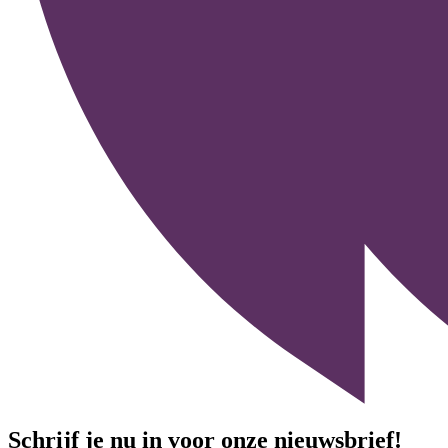
Schrijf je nu in voor onze nieuwsbrief!