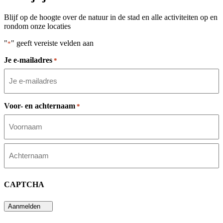
Blijf op de hoogte over de natuur in de stad en alle activiteiten op en
rondom onze locaties
"
" geeft vereiste velden aan
*
Je e-mailadres
*
Voor- en achternaam
*
Voornaam
Achternaam
CAPTCHA
Aanmelden