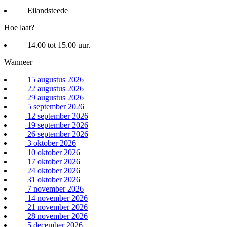
Eilandsteede
Hoe laat?
14.00 tot 15.00 uur.
Wanneer
15 augustus 2026
22 augustus 2026
29 augustus 2026
5 september 2026
12 september 2026
19 september 2026
26 september 2026
3 oktober 2026
10 oktober 2026
17 oktober 2026
24 oktober 2026
31 oktober 2026
7 november 2026
14 november 2026
21 november 2026
28 november 2026
5 december 2026