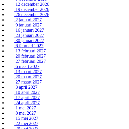
12 december 2026
19 december 2026
26 december 2026
2 januari 2027
9 januari 2027
16 januari 2027
23 januari 2027
30 januari 2027
6 februari 2027
13 februari 2027
20 februari 2027
27 februari 2027
6 maart 2027
13 maart 2027
20 maart 2027
27 maart 2027
3 april 2027
10 april 2027
17 april 2027
24 april 2027
1 mei 2027
8 mei 2027
15 mei 2027
22 mei 2027
29 mei 2027