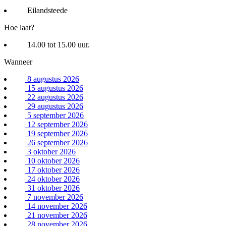
Eilandsteede
Hoe laat?
14.00 tot 15.00 uur.
Wanneer
8 augustus 2026
15 augustus 2026
22 augustus 2026
29 augustus 2026
5 september 2026
12 september 2026
19 september 2026
26 september 2026
3 oktober 2026
10 oktober 2026
17 oktober 2026
24 oktober 2026
31 oktober 2026
7 november 2026
14 november 2026
21 november 2026
28 november 2026