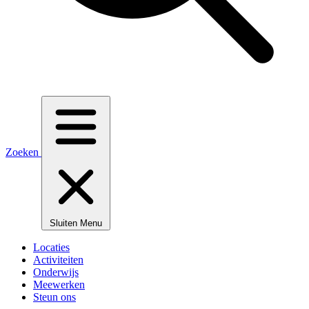
Zoeken
Sluiten
Menu
Locaties
Activiteiten
Onderwijs
Meewerken
Steun ons