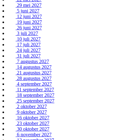
29 mei 2027
5 juni 2027
12 juni 2027
19 juni 2027
26 juni 2027
3 juli 2027
10 juli 2027
17 juli 2027
24 juli 2027
31 juli 2027
7 augustus 2027
14 augustus 2027
21 augustus 2027
28 augustus 2027
4 september 2027
11 september 2027
18 september 2027
25 september 2027
2 oktober 2027
9 oktober 2027
16 oktober 2027
23 oktober 2027
30 oktober 2027
6 november 2027