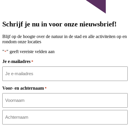
Schrijf je nu in voor onze nieuwsbrief!
Blijf op de hoogte over de natuur in de stad en alle activiteiten op en
rondom onze locaties
"
" geeft vereiste velden aan
*
Je e-mailadres
*
Voor- en achternaam
*
Voornaam
Achternaam