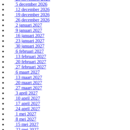
5 december 2026
12 december 2026
19 december 2026
26 december 2026
2 januari 2027
9 januari 2027
16 januari 2027
23 januari 2027
30 januari 2027
6 februari 2027
13 februari 2027
20 februari 2027
27 februari 2027
6 maart 2027
13 maart 2027
20 maart 2027
27 maart 2027
3 april 2027
10 april 2027
17 april 2027
24 april 2027
1 mei 2027
8 mei 2027
15 mei 2027
22 mei 2027