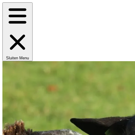
Sluiten
Menu