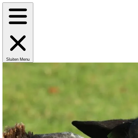
Sluiten
Menu