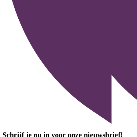
Schrijf je nu in voor onze nieuwsbrief!