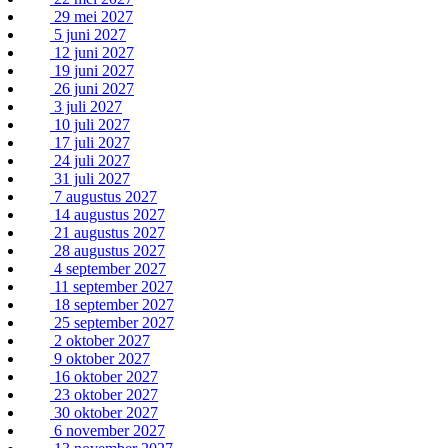
29 mei 2027
5 juni 2027
12 juni 2027
19 juni 2027
26 juni 2027
3 juli 2027
10 juli 2027
17 juli 2027
24 juli 2027
31 juli 2027
7 augustus 2027
14 augustus 2027
21 augustus 2027
28 augustus 2027
4 september 2027
11 september 2027
18 september 2027
25 september 2027
2 oktober 2027
9 oktober 2027
16 oktober 2027
23 oktober 2027
30 oktober 2027
6 november 2027