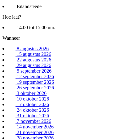
Eilandsteede
Hoe laat?
14.00 tot 15.00 uur.
Wanneer
8 augustus 2026
15 augustus 2026
22 augustus 2026
29 augustus 2026
5 september 2026
12 september 2026
19 september 2026
26 september 2026
3 oktober 2026
10 oktober 2026
17 oktober 2026
24 oktober 2026
31 oktober 2026
7 november 2026
14 november 2026
21 november 2026
28 november 2026