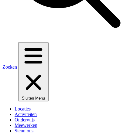
Zoeken
Sluiten
Menu
Locaties
Activiteiten
Onderwijs
Meewerken
Steun ons