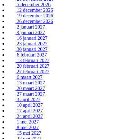
5 december 2026
12 december 2026
19 december 2026
26 december 2026
2 januari 2027
9 januari 2027
16 januari 2027
23 januari 2027
30 januari 2027
6 februari 2027
13 februari 2027
20 februari 2027
27 februari 2027
6 maart 2027
13 maart 2027
20 maart 2027
27 maart 2027
3 april 2027
10 april 2027
17 april 2027
24 april 2027
1 mei 2027
8 mei 2027
15 mei 2027
22 mei 2027