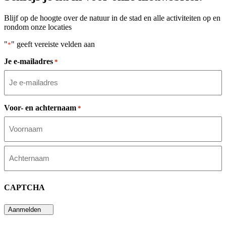
Blijf op de hoogte over de natuur in de stad en alle activiteiten op en
rondom onze locaties
"
" geeft vereiste velden aan
*
Je e-mailadres
*
Voor- en achternaam
*
Voornaam
Achternaam
CAPTCHA
Aanmelden